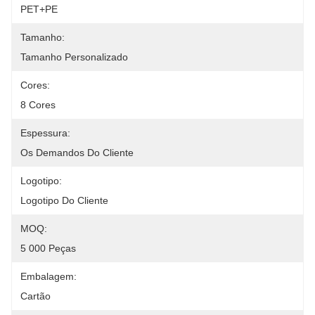
PET+PE
Tamanho:
Tamanho Personalizado
Cores:
8 Cores
Espessura:
Os Demandos Do Cliente
Logotipo:
Logotipo Do Cliente
MOQ:
5 000 Peças
Embalagem:
Cartão