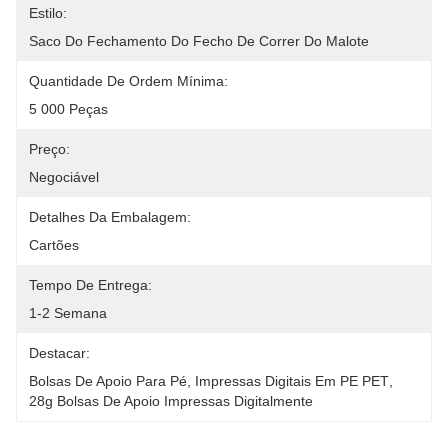
Estilo:
Saco Do Fechamento Do Fecho De Correr Do Malote
Quantidade De Ordem Mínima:
5 000 Peças
Preço:
Negociável
Detalhes Da Embalagem:
Cartões
Tempo De Entrega:
1-2 Semana
Destacar:
Bolsas De Apoio Para Pé
, 
Impressas Digitais Em PE PET
, 
28g Bolsas De Apoio Impressas Digitalmente