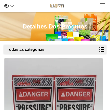
Detalhes Dos Produtos
Todas as categorias