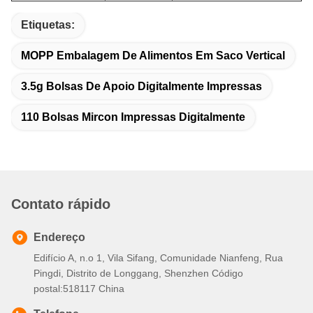
Etiquetas:
MOPP Embalagem De Alimentos Em Saco Vertical
3.5g Bolsas De Apoio Digitalmente Impressas
110 Bolsas Mircon Impressas Digitalmente
Contato rápido
Endereço
Edifício A, n.o 1, Vila Sifang, Comunidade Nianfeng, Rua
Pingdi, Distrito de Longgang, Shenzhen Código
postal:518117 China