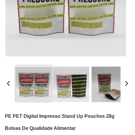
PE PET Digital Impresso Stand Up Pouches 28g
Bolsas De Qualidade Alimentar