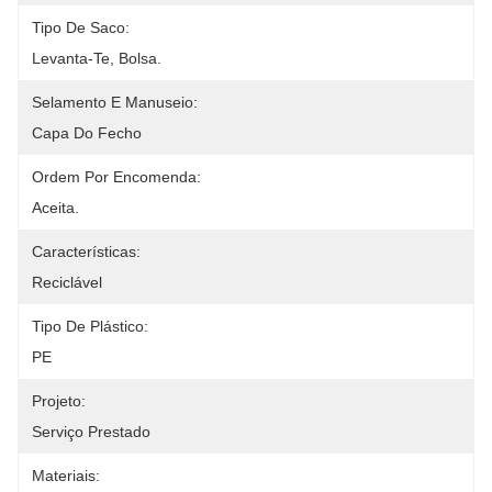
Tipo De Saco:
Levanta-Te, Bolsa.
Selamento E Manuseio:
Capa Do Fecho
Ordem Por Encomenda:
Aceita.
Características:
Reciclável
Tipo De Plástico:
PE
Projeto:
Serviço Prestado
Materiais: