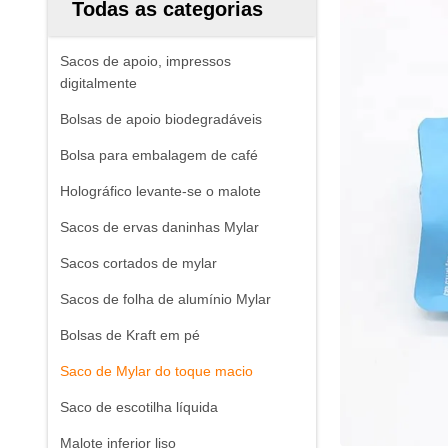
Todas as categorias
Sacos de apoio, impressos
digitalmente
Bolsas de apoio biodegradáveis
Bolsa para embalagem de café
Holográfico levante-se o malote
Sacos de ervas daninhas Mylar
Sacos cortados de mylar
Sacos de folha de alumínio Mylar
Bolsas de Kraft em pé
Saco de Mylar do toque macio
Saco de escotilha líquida
Malote inferior liso