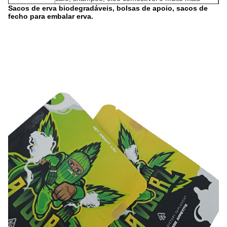
Sacos de erva biodegradáveis, bolsas de apoio, sacos de
fecho para embalar erva.