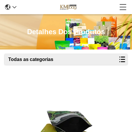
Detalhes Dos Produtos
Todas as categorias