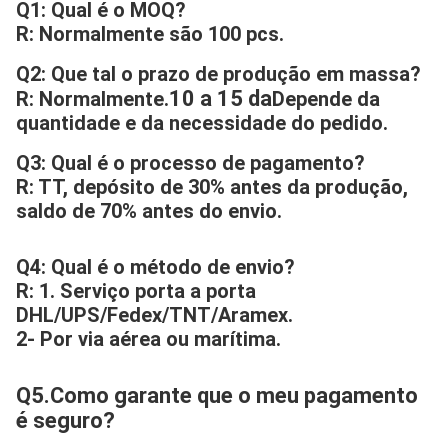
Q1: Qual é o MOQ?
R: Normalmente são 100 pcs.
Q2: Que tal o prazo de produção em massa?
10 a 15 da
R: Normalmente.
Depende da 
quantidade e da necessidade do pedido.
Q3: Qual é o processo de pagamento?
R: TT, depósito de 30% antes da produção, 
saldo de 70% antes do envio.
Q4: Qual é o método de envio?
R: 1. Serviço porta a porta 
DHL/UPS/Fedex/TNT/Aramex.
2- Por via aérea ou marítima.
Q5.Como garante que o meu pagamento 
é seguro?