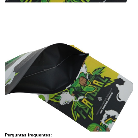
Perguntas frequentes: