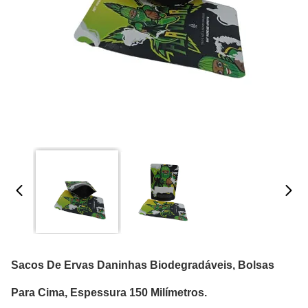
Sacos De Ervas Daninhas Biodegradáveis, Bolsas
Para Cima, Espessura 150 Milímetros.