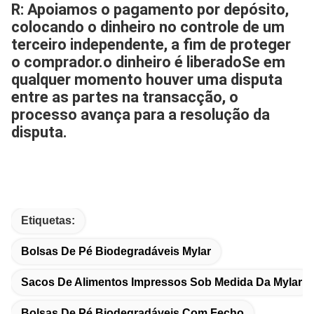
R: Apoiamos o pagamento por depósito, 
colocando o dinheiro no controle de um 
terceiro independente, a fim de proteger 
o comprador.o dinheiro é liberadoSe em 
qualquer momento houver uma disputa 
entre as partes na transacção, o 
processo avança para a resolução da 
disputa.
Etiquetas:
Bolsas De Pé Biodegradáveis Mylar
Sacos De Alimentos Impressos Sob Medida Da Mylar
Bolsas De Pé Biodegradáveis Com Fecho